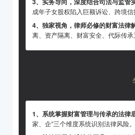
3、实务导向，深度结合司法与监管
成年子女股权陷入巨额诉讼、跨境信
4、独家视角，律师必修的财富法律
离、资产隔离、财富安全、代际传承
1、系统掌握财富管理与传承的法律
家、企”三个维度系统识别法律风险