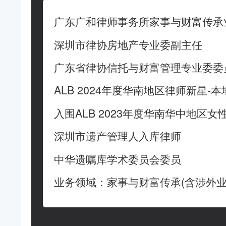
广东广和律师事务所家事与财富传承
深圳市律协房地产专业委副主任
广东省律协信托与财富管理专业委委
ALB 2024年度华南地区律师新星-
入围ALB 2023年度华南华中地区女
深圳市遗产管理人入库律师
中华遗嘱库学术委员会委员
业务领域：家事与财富传承(含涉外业