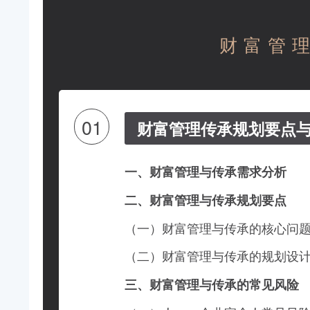
财富管
01
财富管理传承规划要点
一、财富管理与传承需求分析
二、财富管理与传承规划要点
（一）财富管理与传承的核心问题
（二）财富管理与传承的规划设
三、财富管理与传承的常见风险