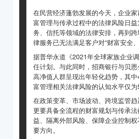
在民营经济蓬勃发展的今天，企业家
富管理与传承过程中的法律风险日益
务、信托等领域的法律安排，再到跨
律服务已无法满足客户对“财富安全
据普华永道《2021年全球家族企业
任计划。与此同时，招商银行与贝恩
高净值人群呈现出年轻化趋势，其中4
富管理相关法律风险的认知水平仅为55
在政策变革、市场波动、跨境监管趋
更要具备全流程的财富规划与传承法
益、隔离外部风险、保障企业控制权
要方向。