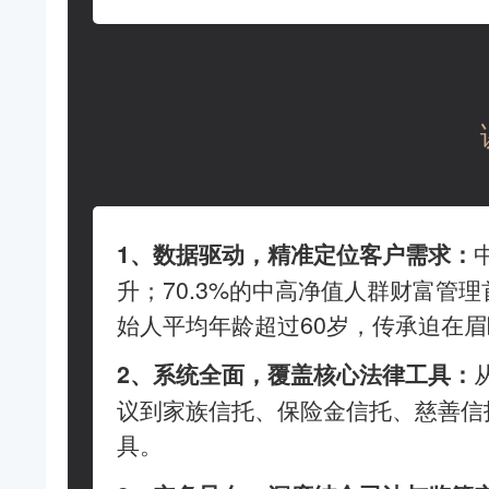
1、数据驱动，精准定位客户需求：
升；70.3%的中高净值人群财富管
始人平均年龄超过60岁，传承迫在眉
2、系统全面，覆盖核心法律工具：
议到家族信托、保险金信托、慈善信
具。