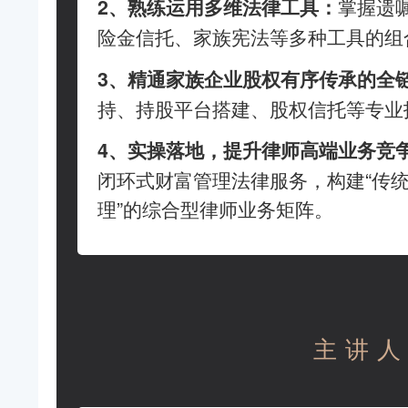
掌握遗
2、熟练运用多维法律工具：
险金信托、家族宪法等多种工具的组
3、精通家族企业股权有序传承的全
持、持股平台搭建、股权信托等专业
4、实操落地，提升律师高端业务竞
闭环式财富管理法律服务，构建“传统
理”的综合型律师业务矩阵。
主讲人