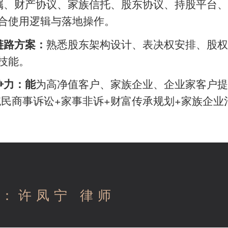
嘱、财产协议、家族信托、股东协议、持股平台、
合使用逻辑与落地操作。
熟悉股东架构设计、表决权安排、股权
链路方案：
技能。
为高净值客户、家族企业、企业家客户提
争力：能
民商事诉讼+家事非诉+财富传承规划+家族企业
：许凤宁 律师