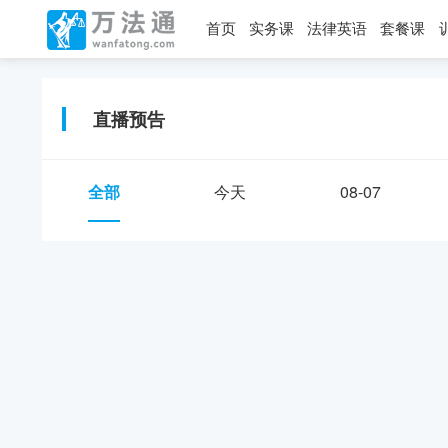
首页
实务课
法律英语
套餐课
直播预告
全部
今天
08-07