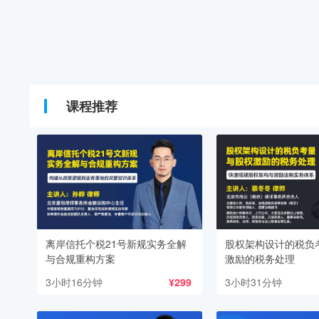
课程推荐
离岸信托个税21号新规实务全解
股权架构设计的税负
与合规重构方案
激励的税务处理
3小时16分钟
¥299
3小时31分钟