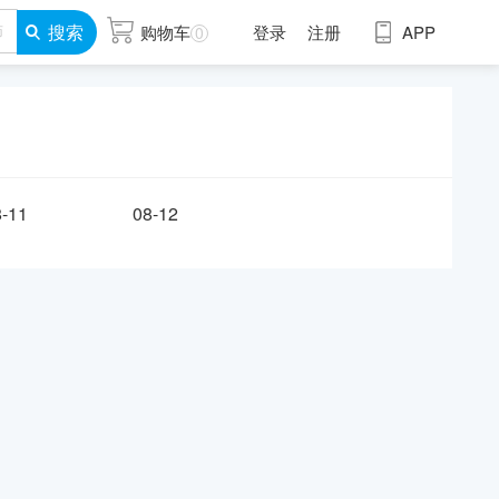
搜索
购物车
登录
注册
APP
0
8-11
08-12